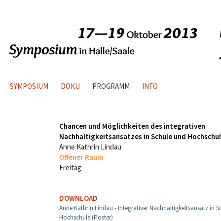
SYMPOSIUM
DOKU
PROGRAMM
INFO
Chancen und Möglichkeiten des integrativen
Nachhaltigkeitsansatzes in Schule und Hochschu
Anne Kathrin Lindau
Offener Raum
Freitag
DOWNLOAD
Anne Kathrin Lindau - Integrativer Nachhaltigkeitsansatz in S
Hochschule (Poster)