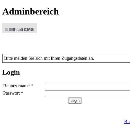
Adminbereich
Bitte melden Sie sich mit Ihren Zugangsdaten an.
Login
Benutzername *
Passwort *
Bu