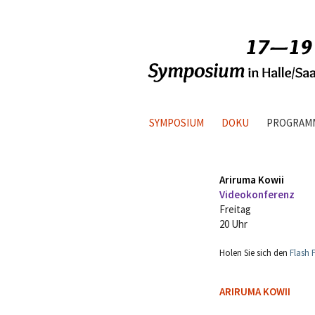
SYMPOSIUM
DOKU
PROGRAM
Ariruma Kowii
Videokonferenz
Freitag
20 Uhr
Holen Sie sich den
Flash 
ARIRUMA KOWII